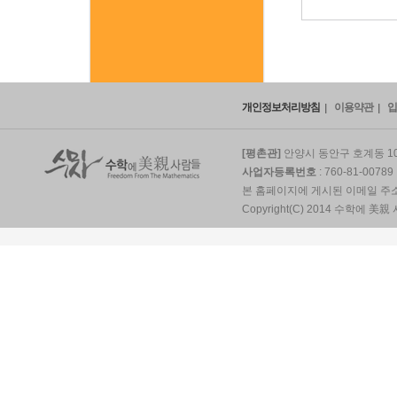
개인정보처리방침
이용약관
입
[평촌관]
안양시 동안구 호계동 10
사업자등록번호
: 760-81-0078
본 홈페이지에 게시된 이메일 주
Copyright(C) 2014 수학에 美親 사람