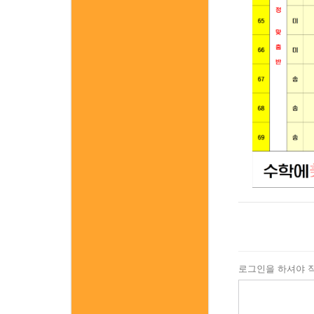
로그인을 하셔야 